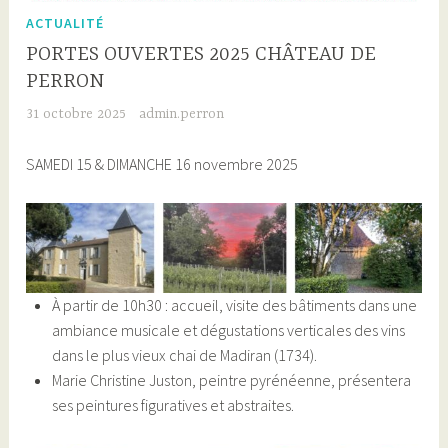
ACTUALITÉ
PORTES OUVERTES 2025 CHÂTEAU DE
PERRON
31 octobre 2025
admin.perron
SAMEDI 15 & DIMANCHE 16 novembre 2025
À partir de 10h30 : accueil, visite des bâtiments dans une
ambiance musicale et dégustations verticales des vins
dans le plus vieux chai de Madiran (1734).
Marie Christine Juston, peintre pyrénéenne, présentera
ses peintures figuratives et abstraites.