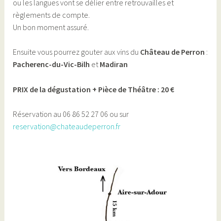
ou les langues vont se délier entre retrouvailles et
règlements de compte.
Un bon moment assuré.
Ensuite vous pourrez gouter aux vins du
Château de Perron
:
Pacherenc-du-Vic-Bilh
et
Madiran
PRIX de la dégustation + Pièce de Théâtre : 20 €
Réservation au 06 86 52 27 06 ou sur
reservation@chateaudeperron.fr