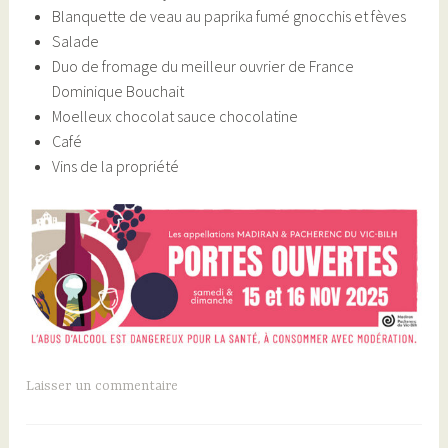
Blanquette de veau au paprika fumé gnocchis et fèves
Salade
Duo de fromage du meilleur ouvrier de France
Dominique Bouchait
Moelleux chocolat sauce chocolatine
Café
Vins de la propriété
Laisser un commentaire