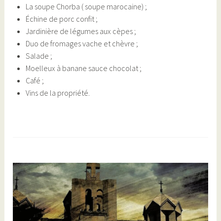
La soupe Chorba ( soupe marocaine) ;
Échine de porc confit ;
Jardinière de légumes aux cèpes ;
Duo de fromages vache et chèvre ;
Salade ;
Moelleux à banane sauce chocolat ;
Café ;
Vins de la propriété.