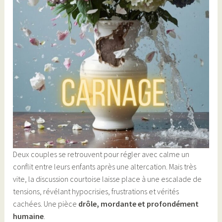
Deux couples se retrouvent pour régler avec calme un
conflit entre leurs enfants après une altercation. Mais très
vite, la discussion courtoise laisse place à une escalade de
tensions, révélant hypocrisies, frustrations et vérités
cachées. Une pièce
drôle, mordante et profondément
humaine
.