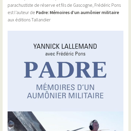
parachustiste de réserve et fils de Gascogne, Frédéric Pons
est l’auteur de
Padre: Mémoires d’un aumônier militaire
aux éditions Tallandier