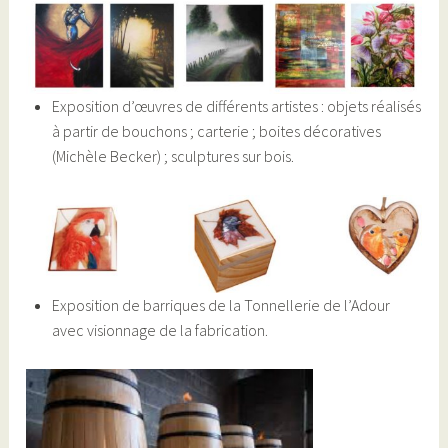
Exposition d’œuvres de différents artistes : objets réalisés
à partir de bouchons ; carterie ; boites décoratives
(Michèle Becker) ; sculptures sur bois.
Exposition de barriques de la Tonnellerie de l’Adour
avec visionnage de la fabrication.