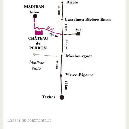
Laisser un commentaire