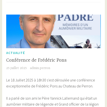
ACTUALITÉ
Conférence de Frédéric Pons
25 juillet 2025
admin.perron
Le 18 Juillet 2025 à 18h30 s’est déroulée une conférence
exceptionnelle de Frédéric Pons au Chateau de Perron.
Il a parlé de son ami le Père Yannick Lallemand qui était un
aumônier militaire de légende et Grand officier de la légion