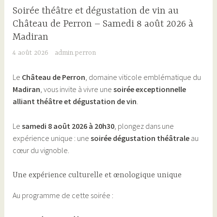
Soirée théâtre et dégustation de vin au
Château de Perron – Samedi 8 août 2026 à
Madiran
4 août 2026
admin.perron
Le
Château de Perron
, domaine viticole emblématique du
Madiran
, vous invite à vivre une
soirée exceptionnelle
alliant théâtre et dégustation de vin
.
Le
samedi 8 août 2026 à 20h30
, plongez dans une
expérience unique : une
soirée dégustation théâtrale
au
cœur du vignoble.
Une expérience culturelle et œnologique unique
Au programme de cette soirée :