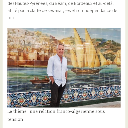
des Hautes-Pyrénées, du Béarn, de Bordeaux et au-delà,
attiré par la clarté de ses analyses et son indépendance de
ton.
Le thème : une relation franco-algérienne sous
tension