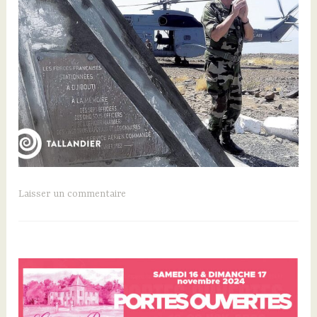
Laisser un commentaire