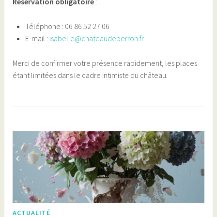
Réservation obligatoire
:
Téléphone : 06 86 52 27 06
E-mail :
isabelle@chateaudeperron.fr
Merci de confirmer votre présence rapidement, les places
étant limitées dans le cadre intimiste du château.
ACTUALITÉ