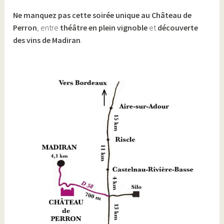
Ne manquez pas cette soirée unique au Château de
Perron
, entre
théâtre en plein vignoble
et
découverte
des vins de Madiran
.