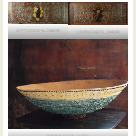
OLYMPUS DIGITAL CAMERA
OLYMPUS DIGITAL CAMERA