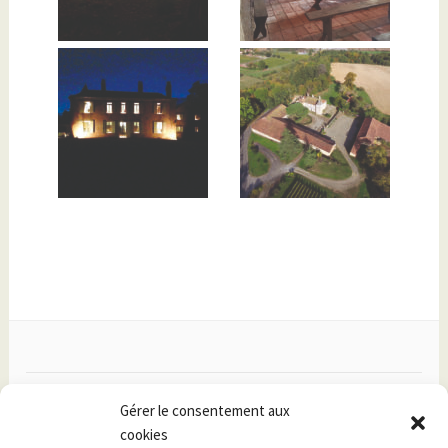
Facebook
Gérer le consentement aux
cookies