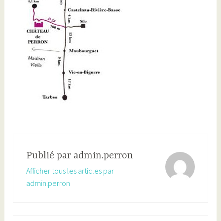
Publié par
admin.perron
Afficher tous les articles par
admin.perron