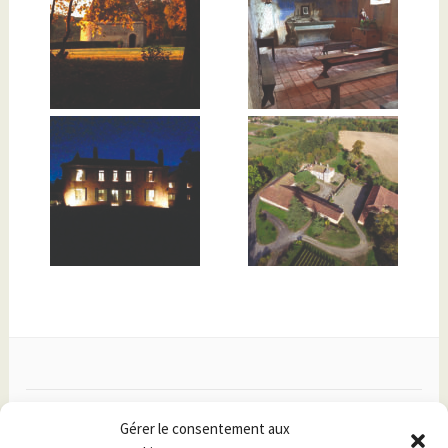
Facebook
Gérer le consentement aux