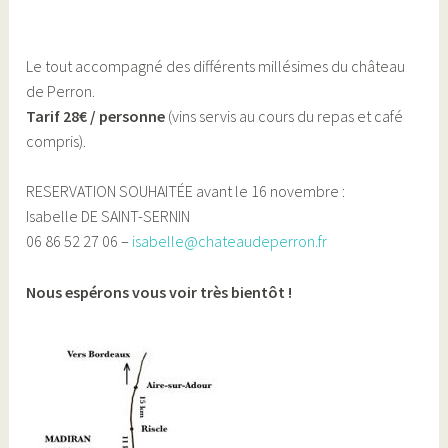
Le tout accompagné des différents millésimes du château
de Perron.
Tarif 28€ / personne
(vins servis au cours du repas et café
compris).
RESERVATION SOUHAITÉE avant le 16 novembre :
Isabelle DE SAINT-SERNIN
06 86 52 27 06 –
isabelle@chateaudeperron.fr
Nous espérons vous voir très bientôt !