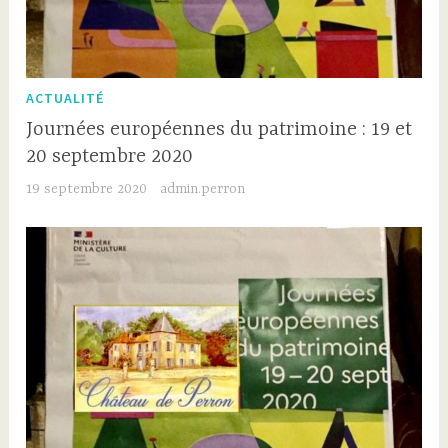
ACTUALITÉ
Journées européennes du patrimoine : 19 et
20 septembre 2020
19 septembre 2020
admin.perron