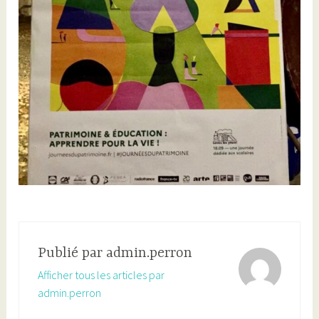
Publié par
admin.perron
Afficher tous les articles par
admin.perron